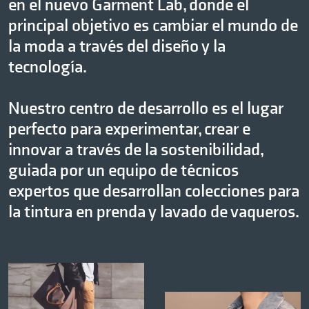
en el nuevo Garment Lab, donde el
principal objetivo es cambiar el mundo de
la moda a través del diseño y la
tecnología.
Nuestro centro de desarrollo es el lugar
perfecto para experimentar, crear e
innovar a través de la sostenibilidad,
guiada por un equipo de técnicos
expertos que desarrollan colecciones para
la tintura en prenda y lavado de vaqueros.