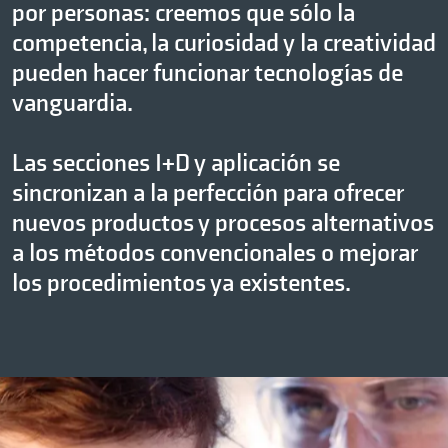
por personas: creemos que sólo la
competencia, la curiosidad y la creatividad
pueden hacer funcionar tecnologías de
vanguardia.
Las secciones I+D y aplicación se
sincronizan a la perfección para ofrecer
nuevos productos y procesos alternativos
a los métodos convencionales o mejorar
los procedimientos ya existentes.