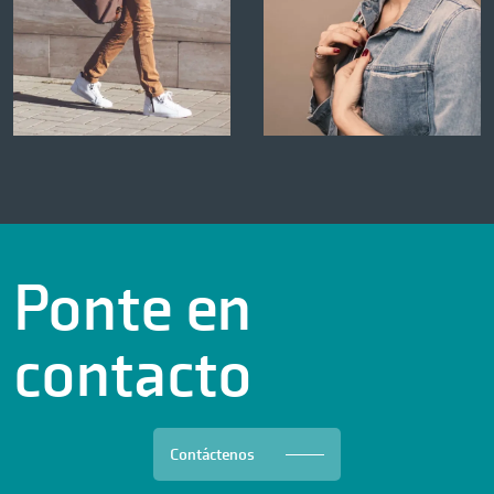
Ponte en
contacto
Contáctenos