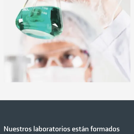
Nuestros laboratorios están formados