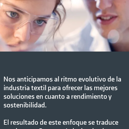
Nos anticipamos al ritmo evolutivo de la
industria textil para ofrecer las mejores
soluciones en cuanto a rendimiento y
sostenibilidad.
El resultado de este enfoque se traduce