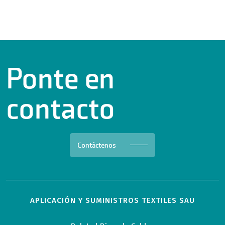
Ponte en
contacto
Contáctenos
APLICACIÓN Y SUMINISTROS TEXTILES SAU