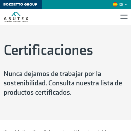
ES
EN
Certificaciones
Nunca dejamos de trabajar por la
sostenibilidad. Consulta nuestra lista de
productos certificados.