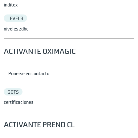
inditex
LEVEL 3
niveles zdhc
ACTIVANTE OXIMAGIC
Ponerse en contacto
GOTS
certificaciones
ACTIVANTE PREND CL